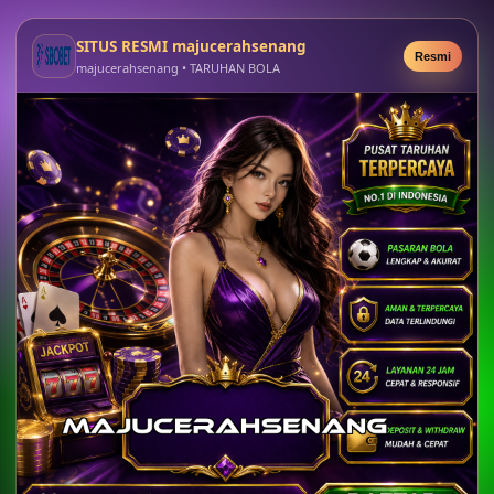
SITUS RESMI majucerahsenang
Resmi
majucerahsenang • TARUHAN BOLA