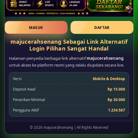
MASUK
DAFTAR
majucerahsenang Sebagai Link Alternatif
Login Pilihan Sangat Handal
Halaman penyedia berbagai link alternatif
majucerahsenang
untuk akses ke platform resmi yang selalu diupdate secara live.
Versi
Mobile & Desktop
Deposit Awal
Rp 15.000
Penarikan Minimal
Rp 30.000
Pengguna Aktif
1.234.567
©
2026
majucerahsenang | All Rights Reserved