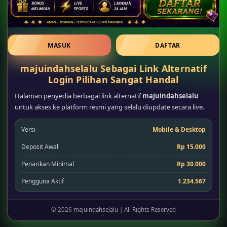
MASUK
DAFTAR
majuindahselalu Sebagai Link Alternatif
Login Pilihan Sangat Handal
Halaman penyedia berbagai link alternatif
majuindahselalu
untuk akses ke platform resmi yang selalu diupdate secara live.
Versi
Mobile & Desktop
Deposit Awal
Rp 15.000
Penarikan Minimal
Rp 30.000
Pengguna Aktif
1.234.567
©
2026
majuindahselalu | All Rights Reserved