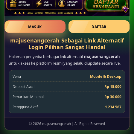
MASUK
DAFTAR
majusenangcerah Sebagai Link Alternatif
Login Pilihan Sangat Handal
Halaman penyedia berbagai link alternatif
majusenangcerah
untuk akses ke platform resmi yang selalu diupdate secara live.
Versi
Mobile & Desktop
Deposit Awal
Rp 15.000
Penarikan Minimal
Rp 30.000
Pengguna Aktif
1.234.567
©
2026
majusenangcerah | All Rights Reserved