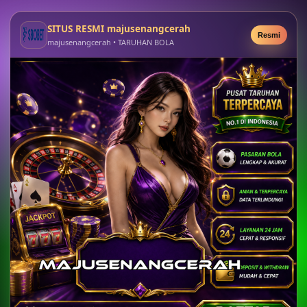
SITUS RESMI majusenangcerah
Resmi
majusenangcerah • TARUHAN BOLA