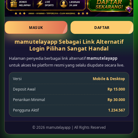
MASUK
DAFTAR
mamutelayapp Sebagai Link Alternatif
Login Pilihan Sangat Handal
Halaman penyedia berbagai link alternatif
mamutelayapp
untuk akses ke platform resmi yang selalu diupdate secara live.
Versi
Mobile & Desktop
Deposit Awal
Rp 15.000
Penarikan Minimal
Rp 30.000
Pengguna Aktif
1.234.567
©
2026
mamutelayapp | All Rights Reserved