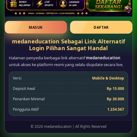
MASUK
DAFTAR
medaneducation Sebagai Link Alternatif
Login Pilihan Sangat Handal
Halaman penyedia berbagai link alternatif
medaneducation
untuk akses ke platform resmi yang selalu diupdate secara live.
Versi
Mobile & Desktop
Deposit Awal
Rp 15.000
Penarikan Minimal
Rp 30.000
Pengguna Aktif
1.234.567
©
2026
medaneducation | All Rights Reserved