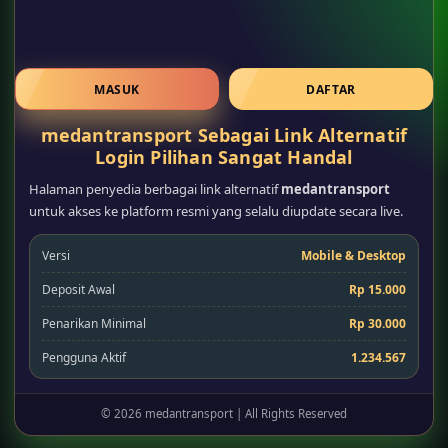
MASUK
DAFTAR
medantransport Sebagai Link Alternatif
Login Pilihan Sangat Handal
Halaman penyedia berbagai link alternatif
medantransport
untuk akses ke platform resmi yang selalu diupdate secara live.
Versi
Mobile & Desktop
Deposit Awal
Rp 15.000
Penarikan Minimal
Rp 30.000
Pengguna Aktif
1.234.567
©
2026
medantransport | All Rights Reserved