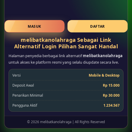
MASUK
DAFTAR
melibatkanolahraga Sebagai Link
Alternatif Login Pilihan Sangat Handal
Halaman penyedia berbagai link alternatif
melibatkanolahraga
untuk akses ke platform resmi yang selalu diupdate secara live.
Versi
Mobile & Desktop
Deposit Awal
Rp 15.000
Penarikan Minimal
Rp 30.000
Pengguna Aktif
1.234.567
©
2026
melibatkanolahraga | All Rights Reserved