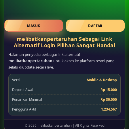
MASUK
DAFTAR
melibatkanpertaruhan Sebagai Link
Alternatif Login Pilihan Sangat Handal
Halaman penyedia berbagai link alternatif
melibatkanpertaruhan
untuk akses ke platform resmi yang
selalu diupdate secara live.
Versi
Mobile & Desktop
Deposit Awal
Rp 15.000
Penarikan Minimal
Rp 30.000
Pengguna Aktif
1.234.567
©
2026
melibatkanpertaruhan | All Rights Reserved