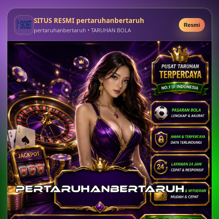
SITUS RESMI pertaruhanbertaruh
Resmi
pertaruhanbertaruh • TARUHAN BOLA