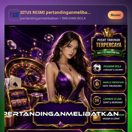
SITUS RESMI pertandinganmelibatkan
Resmi
pertandinganmelibatkan • TARUHAN BOLA