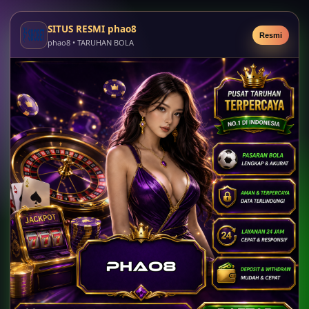
SITUS RESMI phao8
Resmi
phao8 • TARUHAN BOLA