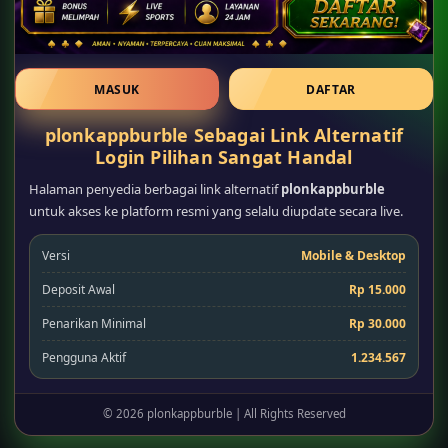
MASUK
DAFTAR
plonkappburble Sebagai Link Alternatif
Login Pilihan Sangat Handal
Halaman penyedia berbagai link alternatif
plonkappburble
untuk akses ke platform resmi yang selalu diupdate secara live.
Versi
Mobile & Desktop
Deposit Awal
Rp 15.000
Penarikan Minimal
Rp 30.000
Pengguna Aktif
1.234.567
©
2026
plonkappburble | All Rights Reserved