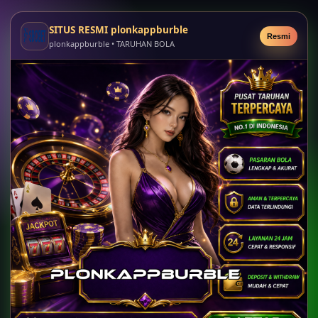
SITUS RESMI plonkappburble
Resmi
plonkappburble • TARUHAN BOLA