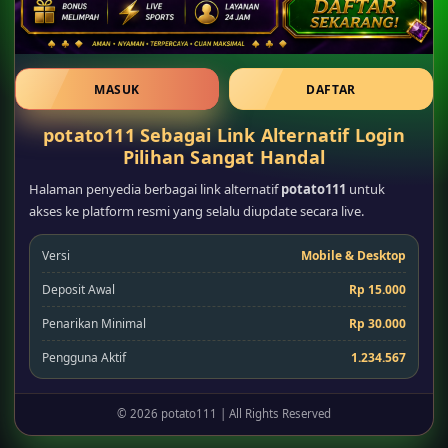
MASUK
DAFTAR
potato111 Sebagai Link Alternatif Login
Pilihan Sangat Handal
Halaman penyedia berbagai link alternatif
potato111
untuk
akses ke platform resmi yang selalu diupdate secara live.
Versi
Mobile & Desktop
Deposit Awal
Rp 15.000
Penarikan Minimal
Rp 30.000
Pengguna Aktif
1.234.567
©
2026
potato111 | All Rights Reserved