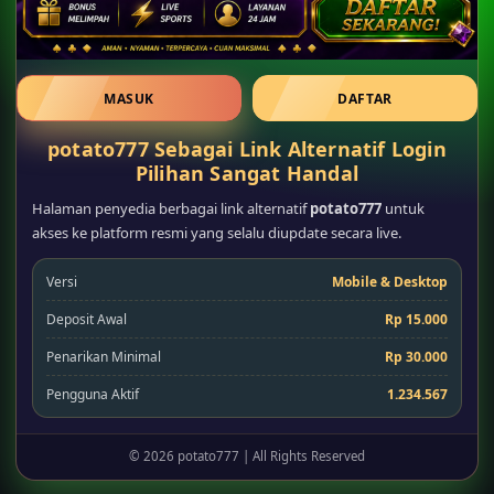
MASUK
DAFTAR
potato777 Sebagai Link Alternatif Login
Pilihan Sangat Handal
Halaman penyedia berbagai link alternatif
potato777
untuk
akses ke platform resmi yang selalu diupdate secara live.
Versi
Mobile & Desktop
Deposit Awal
Rp 15.000
Penarikan Minimal
Rp 30.000
Pengguna Aktif
1.234.567
©
2026
potato777 | All Rights Reserved