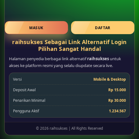
MASUK
DAFTAR
raihsukses Sebagai Link Alternatif Login
Pilihan Sangat Handal
Halaman penyedia berbagai link alternatif
raihsukses
untuk
akses ke platform resmi yang selalu diupdate secara live.
Versi
Mobile & Desktop
Deposit Awal
Rp 15.000
Penarikan Minimal
Rp 30.000
Pengguna Aktif
1.234.567
©
2026
raihsukses | All Rights Reserved