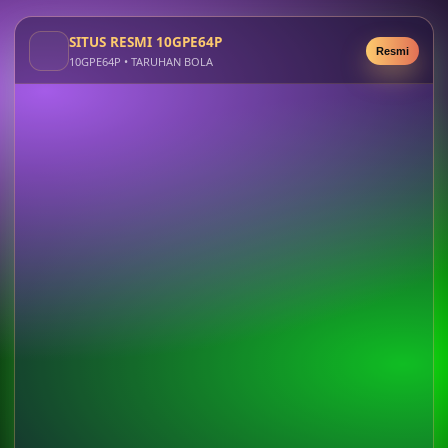
SITUS RESMI 10GPE64P
Resmi
10GPE64P • TARUHAN BOLA