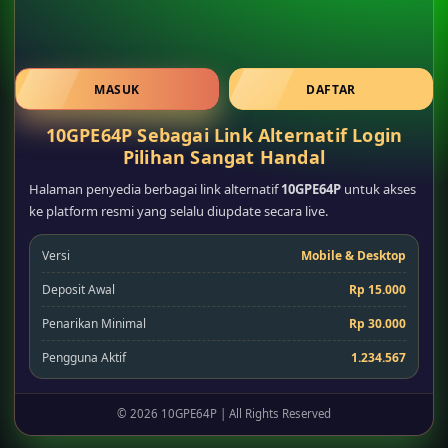
MASUK
DAFTAR
10GPE64P Sebagai Link Alternatif Login
Pilihan Sangat Handal
Halaman penyedia berbagai link alternatif
10GPE64P
untuk akses
ke platform resmi yang selalu diupdate secara live.
Versi
Mobile & Desktop
Deposit Awal
Rp 15.000
Penarikan Minimal
Rp 30.000
Pengguna Aktif
1.234.567
©
2026
10GPE64P | All Rights Reserved