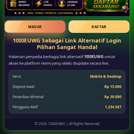
MASUK
DAFTAR
10I0EUWG Sebagai Link Alternatif Login
Pilihan Sangat Handal
Halaman penyedia berbagai link alternatif
10I0EUWG
untuk
akses ke platform resmi yang selalu diupdate secara live.
Versi
Mobile & Desktop
Deposit Awal
Rp 15.000
Penarikan Minimal
Rp 30.000
Pengguna Aktif
1.234.567
©
2026
10I0EUWG | All Rights Reserved