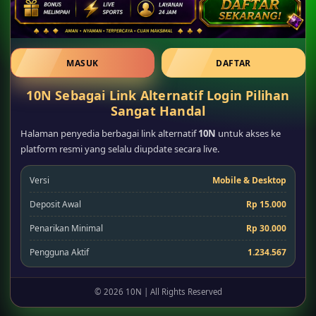
MASUK
DAFTAR
10N Sebagai Link Alternatif Login Pilihan
Sangat Handal
Halaman penyedia berbagai link alternatif
10N
untuk akses ke
platform resmi yang selalu diupdate secara live.
Versi
Mobile & Desktop
Deposit Awal
Rp 15.000
Penarikan Minimal
Rp 30.000
Pengguna Aktif
1.234.567
©
2026
10N | All Rights Reserved