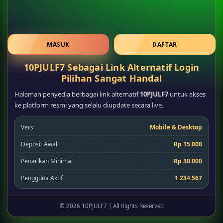
MASUK
DAFTAR
10PJULF7 Sebagai Link Alternatif Login
Pilihan Sangat Handal
Halaman penyedia berbagai link alternatif
10PJULF7
untuk akses
ke platform resmi yang selalu diupdate secara live.
Versi
Mobile & Desktop
Deposit Awal
Rp 15.000
Penarikan Minimal
Rp 30.000
Pengguna Aktif
1.234.567
©
2026
10PJULF7 | All Rights Reserved