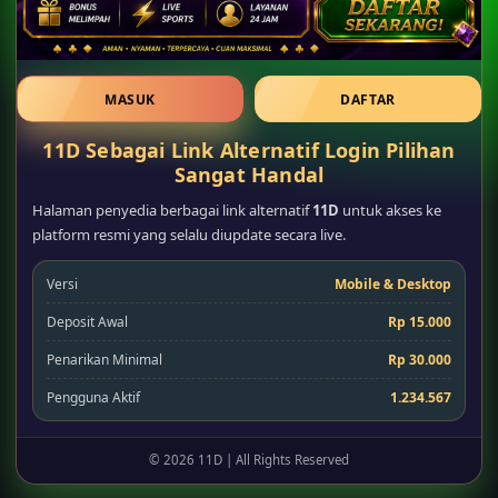
MASUK
DAFTAR
11D Sebagai Link Alternatif Login Pilihan
Sangat Handal
Halaman penyedia berbagai link alternatif
11D
untuk akses ke
platform resmi yang selalu diupdate secara live.
Versi
Mobile & Desktop
Deposit Awal
Rp 15.000
Penarikan Minimal
Rp 30.000
Pengguna Aktif
1.234.567
©
2026
11D | All Rights Reserved