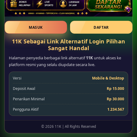
MASUK
DAFTAR
11K Sebagai Link Alternatif Login Pilihan
Sangat Handal
Halaman penyedia berbagai link alternatif
11K
untuk akses ke
platform resmi yang selalu diupdate secara live.
Versi
Mobile & Desktop
Deposit Awal
Rp 15.000
Penarikan Minimal
Rp 30.000
Pengguna Aktif
1.234.567
©
2026
11K | All Rights Reserved