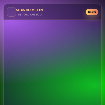
SITUS RESMI 11N
Resmi
11N • TARUHAN BOLA