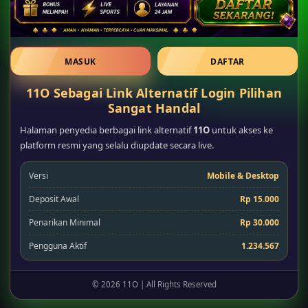
MASUK
DAFTAR
11O Sebagai Link Alternatif Login Pilihan
Sangat Handal
Halaman penyedia berbagai link alternatif
11O
untuk akses ke
platform resmi yang selalu diupdate secara live.
Versi
Mobile & Desktop
Deposit Awal
Rp 15.000
Penarikan Minimal
Rp 30.000
Pengguna Aktif
1.234.567
©
2026
11O | All Rights Reserved