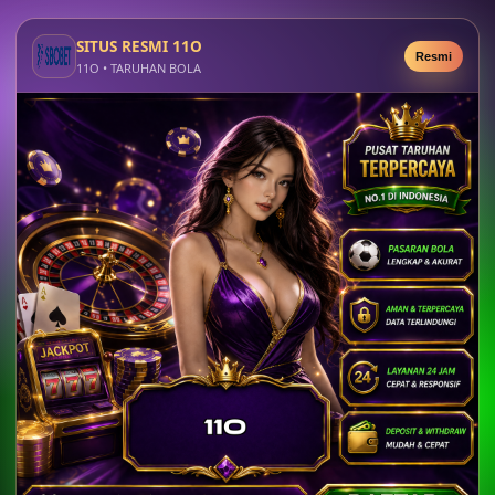
SITUS RESMI 11O
Resmi
11O • TARUHAN BOLA