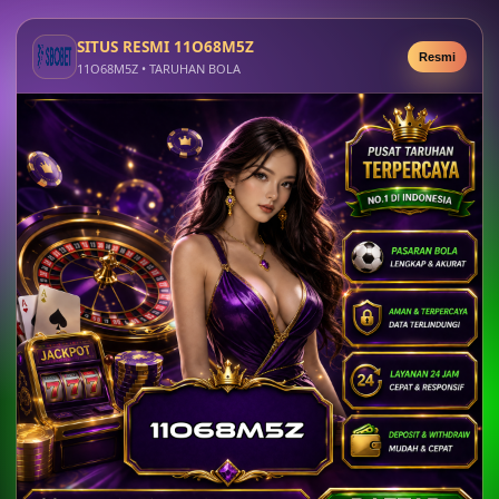
SITUS RESMI 11O68M5Z
Resmi
11O68M5Z • TARUHAN BOLA