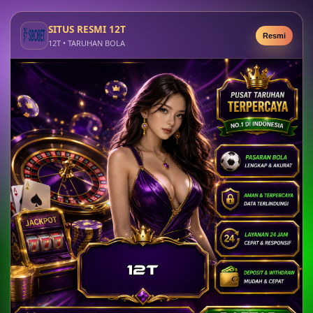
SITUS RESMI 12T
Resmi
12T • TARUHAN BOLA