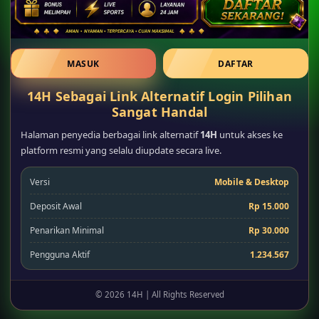
MASUK
DAFTAR
14H Sebagai Link Alternatif Login Pilihan
Sangat Handal
Halaman penyedia berbagai link alternatif
14H
untuk akses ke
platform resmi yang selalu diupdate secara live.
Versi
Mobile & Desktop
Deposit Awal
Rp 15.000
Penarikan Minimal
Rp 30.000
Pengguna Aktif
1.234.567
©
2026
14H | All Rights Reserved