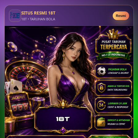
SITUS RESMI 18T
Resmi
18T • TARUHAN BOLA