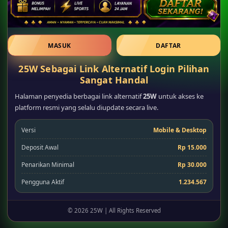
MASUK
DAFTAR
25W Sebagai Link Alternatif Login Pilihan
Sangat Handal
Halaman penyedia berbagai link alternatif
25W
untuk akses ke
platform resmi yang selalu diupdate secara live.
Versi
Mobile & Desktop
Deposit Awal
Rp 15.000
Penarikan Minimal
Rp 30.000
Pengguna Aktif
1.234.567
©
2026
25W | All Rights Reserved