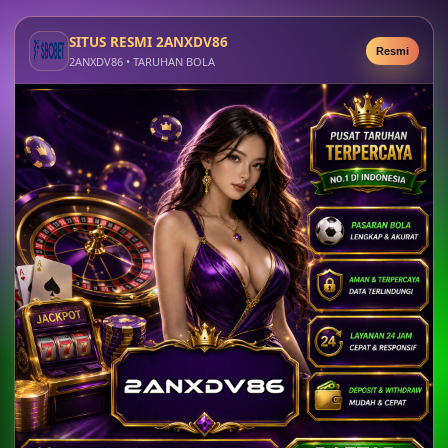
SITUS RESMI 2ANXDV86
Resmi
2ANXDV86 • TARUHAN BOLA