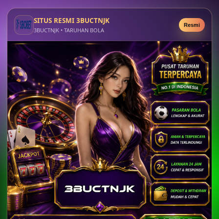
SITUS RESMI 3BUCTNJK
Resmi
3BUCTNJK • TARUHAN BOLA