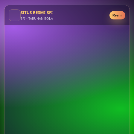
SITUS RESMI 3FI
Resmi
3FI • TARUHAN BOLA