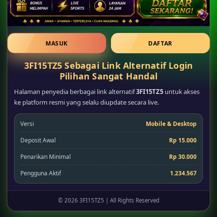
MASUK
DAFTAR
3FI15TZ5 Sebagai Link Alternatif Login
Pilihan Sangat Handal
Halaman penyedia berbagai link alternatif
3FI15TZ5
untuk akses
ke platform resmi yang selalu diupdate secara live.
Versi
Mobile & Desktop
Deposit Awal
Rp 15.000
Penarikan Minimal
Rp 30.000
Pengguna Aktif
1.234.567
©
2026
3FI15TZ5 | All Rights Reserved