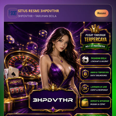
SITUS RESMI 3HPDVTHR
Resmi
3HPDVTHR • TARUHAN BOLA