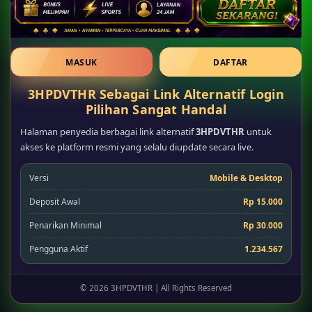
MASUK
DAFTAR
3HPDVTHR Sebagai Link Alternatif Login
Pilihan Sangat Handal
Halaman penyedia berbagai link alternatif
3HPDVTHR
untuk
akses ke platform resmi yang selalu diupdate secara live.
Versi
Mobile & Desktop
Deposit Awal
Rp 15.000
Penarikan Minimal
Rp 30.000
Pengguna Aktif
1.234.567
©
2026
3HPDVTHR | All Rights Reserved