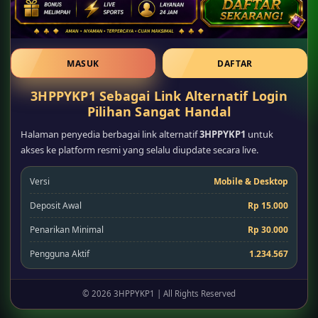
MASUK
DAFTAR
3HPPYKP1 Sebagai Link Alternatif Login
Pilihan Sangat Handal
Halaman penyedia berbagai link alternatif
3HPPYKP1
untuk
akses ke platform resmi yang selalu diupdate secara live.
Versi
Mobile & Desktop
Deposit Awal
Rp 15.000
Penarikan Minimal
Rp 30.000
Pengguna Aktif
1.234.567
©
2026
3HPPYKP1 | All Rights Reserved