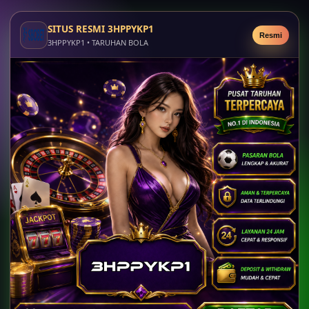
SITUS RESMI 3HPPYKP1
Resmi
3HPPYKP1 • TARUHAN BOLA