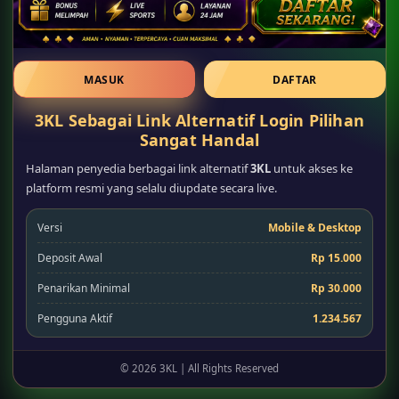
MASUK
DAFTAR
3KL Sebagai Link Alternatif Login Pilihan
Sangat Handal
Halaman penyedia berbagai link alternatif
3KL
untuk akses ke
platform resmi yang selalu diupdate secara live.
Versi
Mobile & Desktop
Deposit Awal
Rp 15.000
Penarikan Minimal
Rp 30.000
Pengguna Aktif
1.234.567
©
2026
3KL | All Rights Reserved