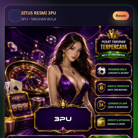
SITUS RESMI 3PU
Resmi
3PU • TARUHAN BOLA