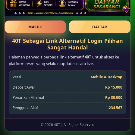
MASUK
DAFTAR
40T Sebagai Link Alternatif Login Pilihan
Sangat Handal
Halaman penyedia berbagai link alternatif
40T
untuk akses ke
platform resmi yang selalu diupdate secara live.
Versi
Mobile & Desktop
Deposit Awal
Rp 15.000
Penarikan Minimal
Rp 30.000
Pengguna Aktif
1.234.567
©
2026
40T | All Rights Reserved