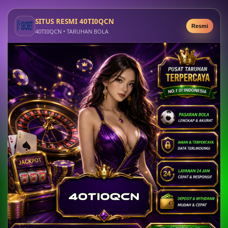
SITUS RESMI 40TI0QCN
Resmi
40TI0QCN • TARUHAN BOLA