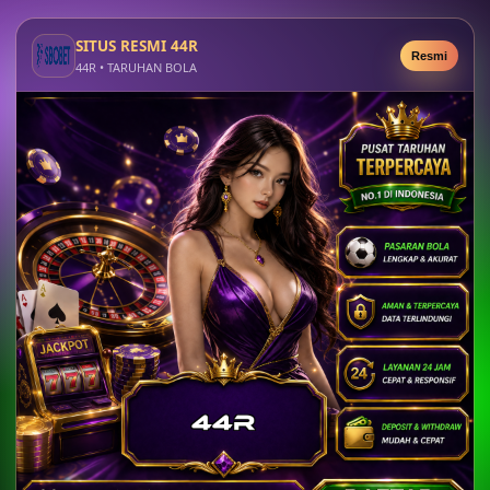
SITUS RESMI 44R
Resmi
44R • TARUHAN BOLA