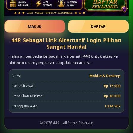
MASUK
DAFTAR
44R Sebagai Link Alternatif Login Pilihan
Sangat Handal
Halaman penyedia berbagai link alternatif
44R
untuk akses ke
platform resmi yang selalu diupdate secara live.
Versi
Mobile & Desktop
Deposit Awal
Rp 15.000
Penarikan Minimal
Rp 30.000
Pengguna Aktif
1.234.567
©
2026
44R | All Rights Reserved