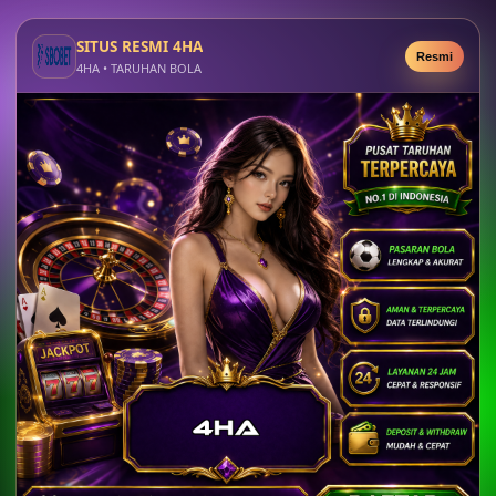
SITUS RESMI 4HA
Resmi
4HA • TARUHAN BOLA