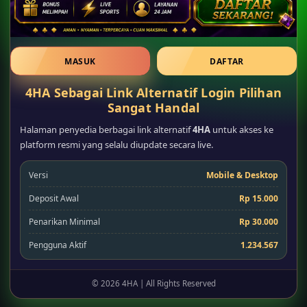
MASUK
DAFTAR
4HA Sebagai Link Alternatif Login Pilihan
Sangat Handal
Halaman penyedia berbagai link alternatif
4HA
untuk akses ke
platform resmi yang selalu diupdate secara live.
Versi
Mobile & Desktop
Deposit Awal
Rp 15.000
Penarikan Minimal
Rp 30.000
Pengguna Aktif
1.234.567
©
2026
4HA | All Rights Reserved