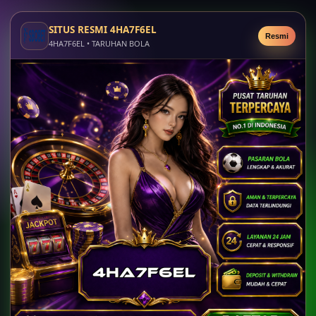
SITUS RESMI 4HA7F6EL
Resmi
4HA7F6EL • TARUHAN BOLA