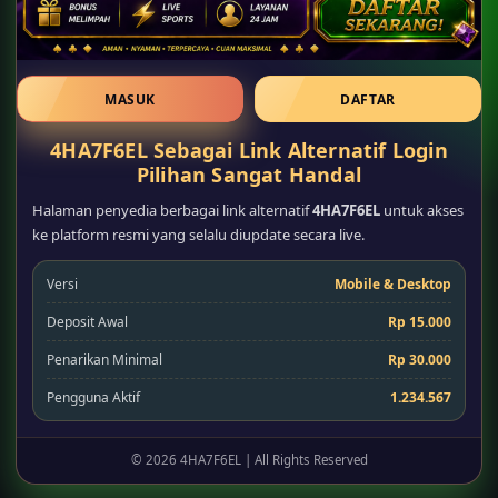
MASUK
DAFTAR
4HA7F6EL Sebagai Link Alternatif Login
Pilihan Sangat Handal
Halaman penyedia berbagai link alternatif
4HA7F6EL
untuk akses
ke platform resmi yang selalu diupdate secara live.
Versi
Mobile & Desktop
Deposit Awal
Rp 15.000
Penarikan Minimal
Rp 30.000
Pengguna Aktif
1.234.567
©
2026
4HA7F6EL | All Rights Reserved