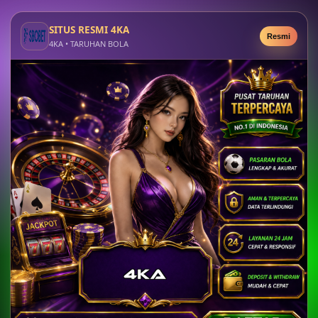
SITUS RESMI 4KA
Resmi
4KA • TARUHAN BOLA