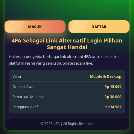
MASUK
DAFTAR
4PA Sebagai Link Alternatif Login Pilihan
Sangat Handal
Halaman penyedia berbagai link alternatif
4PA
untuk akses ke
platform resmi yang selalu diupdate secara live.
Versi
Mobile & Desktop
Deposit Awal
Rp 15.000
Penarikan Minimal
Rp 30.000
Pengguna Aktif
1.234.567
©
2026
4PA | All Rights Reserved