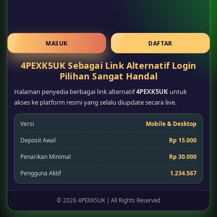
MASUK
DAFTAR
4PEXK5UK Sebagai Link Alternatif Login
Pilihan Sangat Handal
Halaman penyedia berbagai link alternatif
4PEXK5UK
untuk
akses ke platform resmi yang selalu diupdate secara live.
Versi
Mobile & Desktop
Deposit Awal
Rp 15.000
Penarikan Minimal
Rp 30.000
Pengguna Aktif
1.234.567
©
2026
4PEXK5UK | All Rights Reserved