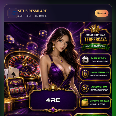
SITUS RESMI 4RE
Resmi
4RE • TARUHAN BOLA