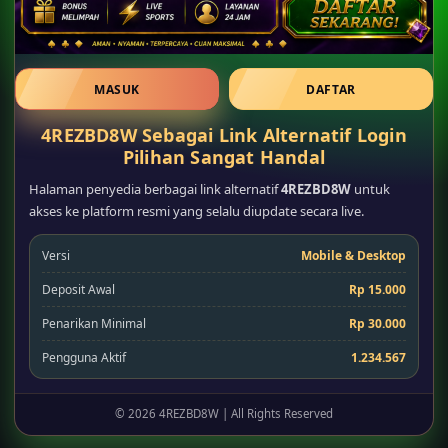
MASUK
DAFTAR
4REZBD8W Sebagai Link Alternatif Login
Pilihan Sangat Handal
Halaman penyedia berbagai link alternatif
4REZBD8W
untuk
akses ke platform resmi yang selalu diupdate secara live.
Versi
Mobile & Desktop
Deposit Awal
Rp 15.000
Penarikan Minimal
Rp 30.000
Pengguna Aktif
1.234.567
©
2026
4REZBD8W | All Rights Reserved