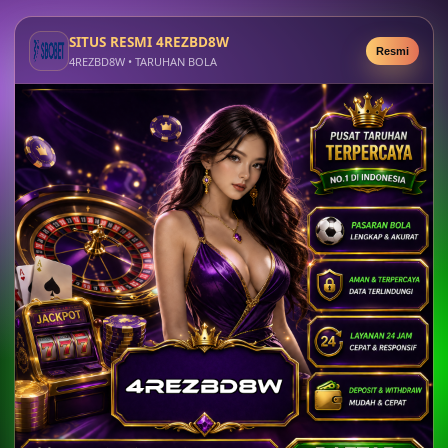
SITUS RESMI 4REZBD8W
Resmi
4REZBD8W • TARUHAN BOLA