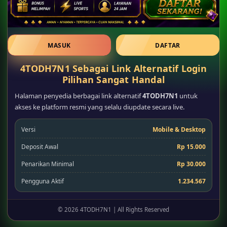
MASUK
DAFTAR
4TODH7N1 Sebagai Link Alternatif Login
Pilihan Sangat Handal
Halaman penyedia berbagai link alternatif
4TODH7N1
untuk
akses ke platform resmi yang selalu diupdate secara live.
Versi
Mobile & Desktop
Deposit Awal
Rp 15.000
Penarikan Minimal
Rp 30.000
Pengguna Aktif
1.234.567
©
2026
4TODH7N1 | All Rights Reserved