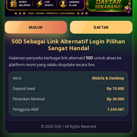
MASUK
DAFTAR
50D Sebagai Link Alternatif Login Pilihan
Sangat Handal
Halaman penyedia berbagai link alternatif
50D
untuk akses ke
platform resmi yang selalu diupdate secara live.
Versi
Mobile & Desktop
Deposit Awal
Rp 15.000
Penarikan Minimal
Rp 30.000
Pengguna Aktif
1.234.567
©
2026
50D | All Rights Reserved