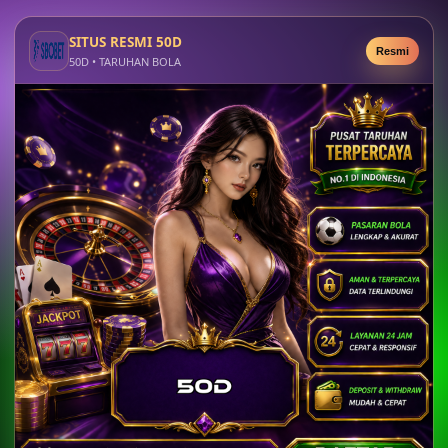
SITUS RESMI 50D
Resmi
50D • TARUHAN BOLA