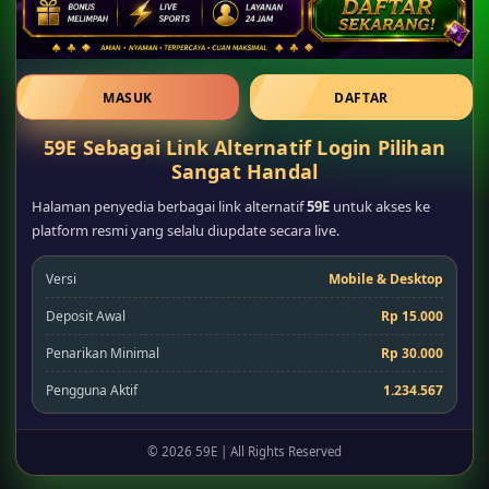
MASUK
DAFTAR
59E Sebagai Link Alternatif Login Pilihan
Sangat Handal
Halaman penyedia berbagai link alternatif
59E
untuk akses ke
platform resmi yang selalu diupdate secara live.
Versi
Mobile & Desktop
Deposit Awal
Rp 15.000
Penarikan Minimal
Rp 30.000
Pengguna Aktif
1.234.567
©
2026
59E | All Rights Reserved