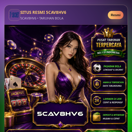
SITUS RESMI 5CAV8HV6
Resmi
5CAV8HV6 • TARUHAN BOLA